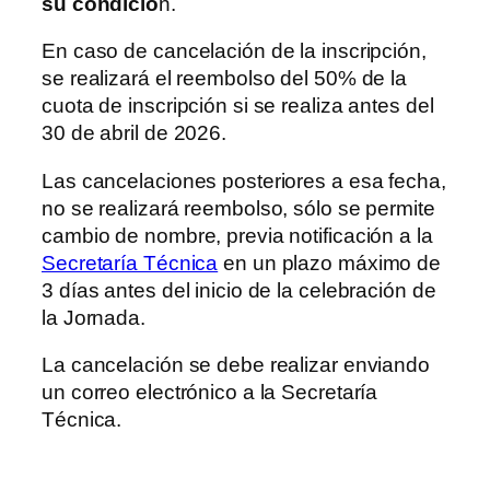
su condició
n.
En caso de cancelación de la inscripción,
se realizará el reembolso del 50% de la
cuota de inscripción si se realiza antes del
30 de abril de 2026.
Las cancelaciones posteriores a esa fecha,
no se realizará reembolso, sólo se permite
cambio de nombre, previa notificación a la
Secretaría Técnica
en un plazo máximo de
3 días antes del inicio de la celebración de
la Jornada.
La cancelación se debe realizar enviando
un correo electrónico a la Secretaría
Técnica.