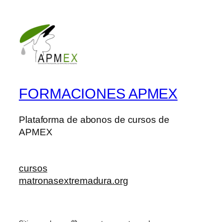
FORMACIONES APMEX
Plataforma de abonos de cursos de
APMEX
cursos
matronasextremadura.org