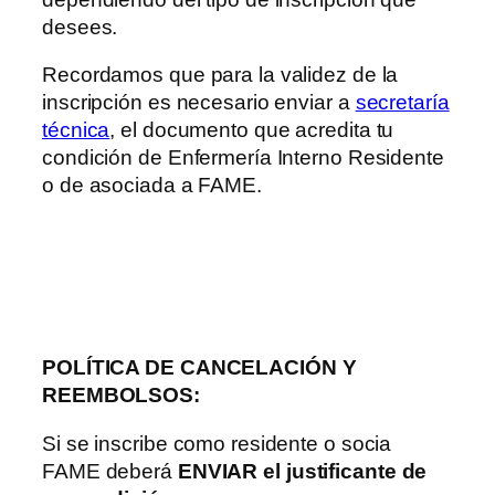
desees.
Recordamos que para la validez de la
inscripción es necesario enviar a
secretaría
técnica
, el documento que acredita tu
condición de Enfermería Interno Residente
o de asociada a FAME.
POLÍTICA DE CANCELACIÓN Y
REEMBOLSOS:
Si se inscribe como residente o socia
FAME deberá
ENVIAR el justificante de