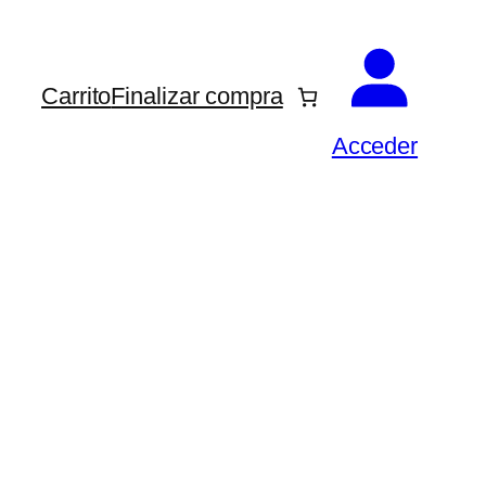
Carrito
Finalizar compra
Acceder