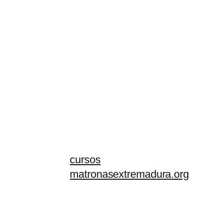
cursos
matronasextremadura.org