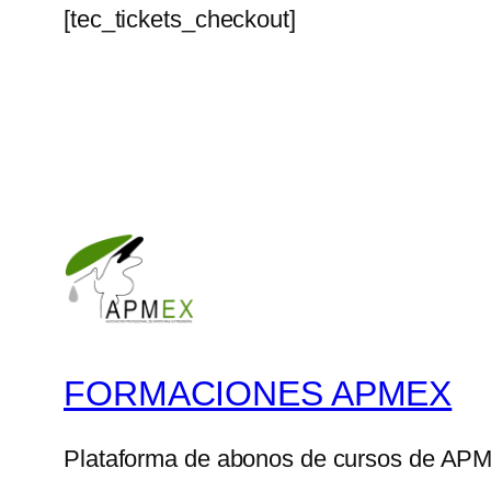
[tec_tickets_checkout]
FORMACIONES APMEX
Plataforma de abonos de cursos de AP