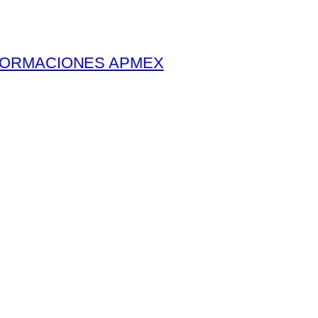
ORMACIONES APMEX